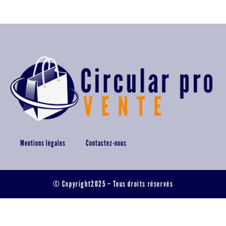
Mentions légales
Contactez-nous
© Copyright2025 – Tous droits réservés