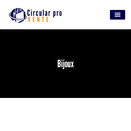
Bijoux