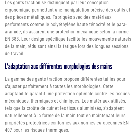
Les gants traction se distinguent par leur conception
ergonomique permettant une manipulation précise des outils et
des pièces métalliques. Fabriqués avec des matériaux
performants comme le polyéthylène haute ténacité et le para-
aramide, ils assurent une protection mécanique selon la norme
EN 388. Leur design spécifique facilite les mouvements naturels
de la main, réduisant ainsi la fatigue lors des longues sessions
de travail.
L'adaptation aux différentes morphologies des mains
La gamme des gants traction propose différentes tailles pour
s'ajuster parfaitement à toutes les morphologies. Cette
adaptabilité garantit une protection optimale contre les risques
mécaniques, thermiques et chimiques. Les matériaux utilisés,
tels que la croûte de cuir et les tissus aluminisés, s'adaptent
naturellement à la forme de la main tout en maintenant leurs
propriétés protectrices conformes aux normes européennes EN
407 pour les risques thermiques.