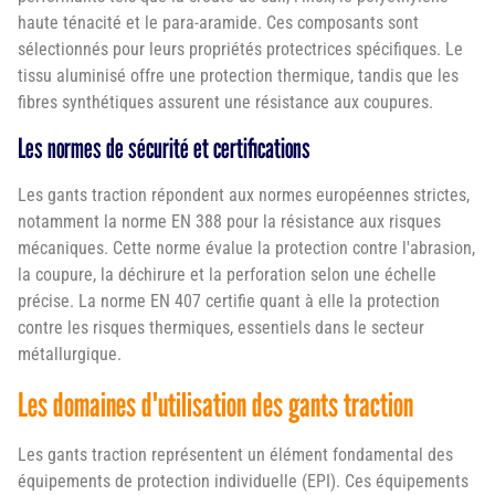
haute ténacité et le para-aramide. Ces composants sont
sélectionnés pour leurs propriétés protectrices spécifiques. Le
tissu aluminisé offre une protection thermique, tandis que les
fibres synthétiques assurent une résistance aux coupures.
Les normes de sécurité et certifications
Les gants traction répondent aux normes européennes strictes,
notamment la norme EN 388 pour la résistance aux risques
mécaniques. Cette norme évalue la protection contre l'abrasion,
la coupure, la déchirure et la perforation selon une échelle
précise. La norme EN 407 certifie quant à elle la protection
contre les risques thermiques, essentiels dans le secteur
métallurgique.
Les domaines d'utilisation des gants traction
Les gants traction représentent un élément fondamental des
équipements de protection individuelle (EPI). Ces équipements