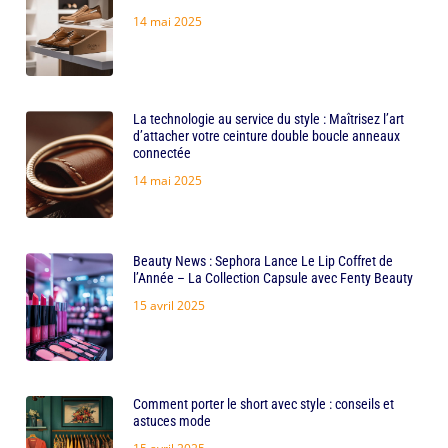
14 mai 2025
La technologie au service du style : Maîtrisez l’art
d’attacher votre ceinture double boucle anneaux
connectée
14 mai 2025
Beauty News : Sephora Lance Le Lip Coffret de
l’Année – La Collection Capsule avec Fenty Beauty
15 avril 2025
Comment porter le short avec style : conseils et
astuces mode