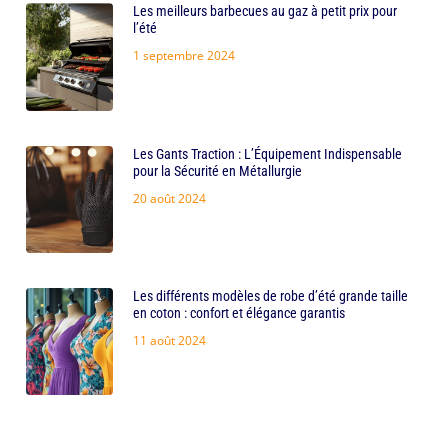
Les meilleurs barbecues au gaz à petit prix pour
l’été
1 septembre 2024
Les Gants Traction : L’Équipement Indispensable
pour la Sécurité en Métallurgie
20 août 2024
Les différents modèles de robe d’été grande taille
en coton : confort et élégance garantis
11 août 2024